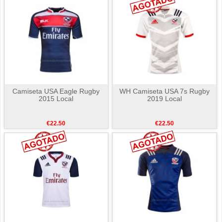
Camiseta USA Eagle Rugby
WH Camiseta USA 7s Rugby
2015 Local
2019 Local
€22.50
€22.50